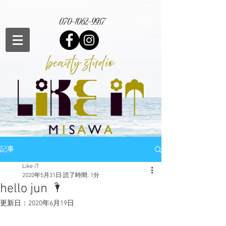
070-1062-9937
記事
Like iT
2020年5月31日
読了時間: 1分
hello jun 🌂
更新日：
2020年6月19日