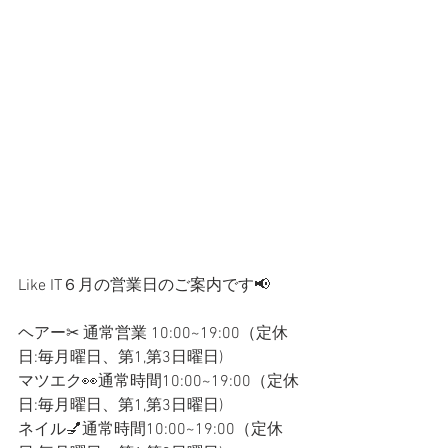
Like IT６月の営業日のご案内です📢
ヘアー✂︎ 通常営業 10:00~19:00（定休
日:毎月曜日、第1,第3日曜日)
マツエク👀通常時間10:00~19:00
（定休
日:毎月曜日、第1,第3日曜日)
ネイル💅通常
時間10:00~19:00（定休