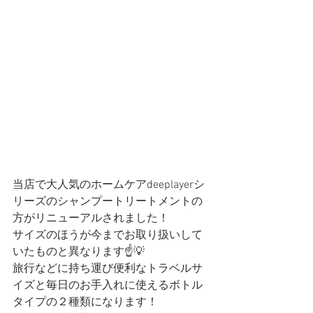
当店で大人気のホームケアdeeplayerシ
リーズのシャンプートリートメントの
方がリニューアルされました！
サイズのほうが今までお取り扱いして
いたものと異なります☝️💡
旅行などに持ち運び便利なトラベルサ
イズと毎日のお手入れに使えるボトル
タイプの２種類になります！