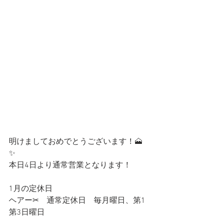
明けましておめでとうございます！🗻
✨
本日4日より通常営業となります！
1月の定休日
ヘアー✂︎　通常定休日　毎月曜日、第1
第3日曜日