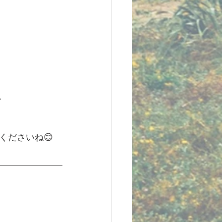

くださいね😊