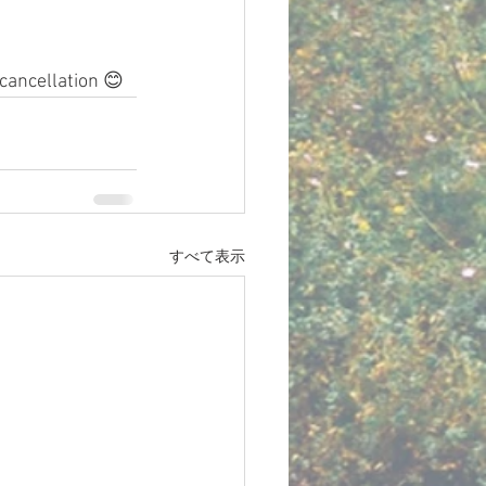
 cancellation 😊
すべて表示