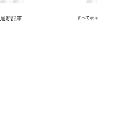
すべて表示
最新記事