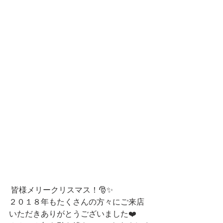
 皆様メリークリスマス！🎅✨
２０１８年もたくさんの方々にご来店
いただきありがとうございました❤️