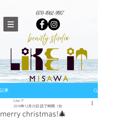
070-1062-9937
記事
Like iT
2018年12月25日
読了時間: 1分
merry christmas!🎄