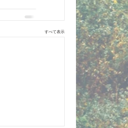
すべて表示