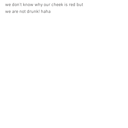
we don't know why our cheek is red but 
we are not drunk! haha