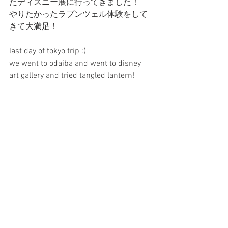
たディズニー展に行ってきました！
やりたかったラプンツェル体験をして
きて大満足！
last day of tokyo trip :(
we went to odaiba and went to disney 
art gallery and tried tangled lantern!