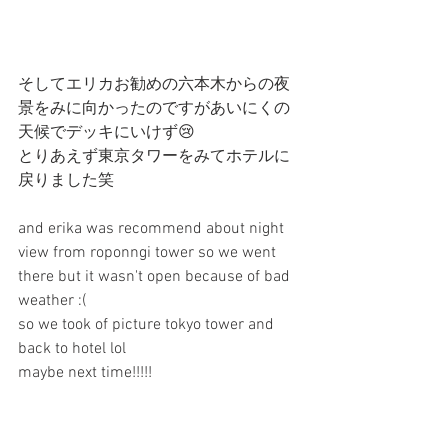
そしてエリカお勧めの六本木からの夜
景をみに向かったのですがあいにくの
天候でデッキにいけず😢
とりあえず東京タワーをみてホテルに
戻りました笑
and erika was recommend about night 
view from roponngi tower so we went 
there but it wasn't open because of bad 
weather :(
so we took of picture tokyo tower and 
back to hotel lol
maybe next time!!!!!