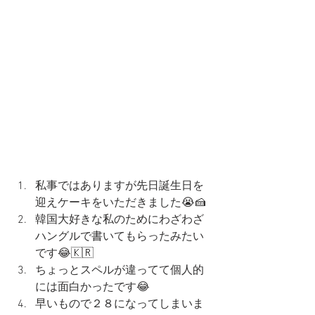
私事ではありますが先日誕生日を
迎えケーキをいただきました😭🍰
韓国大好きな私のためにわざわざ
ハングルで書いてもらったみたい
です😂🇰🇷
ちょっとスペルが違ってて個人的
には面白かったです😂
早いもので２８になってしまいま