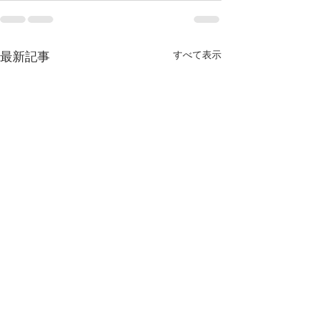
すべて表示
最新記事