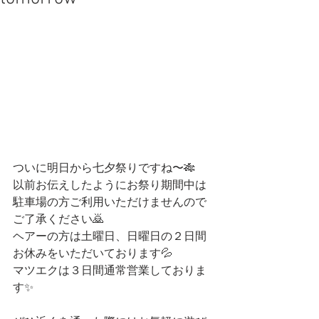
ついに明日から七夕祭りですね〜🎋
以前お伝えしたようにお祭り期間中は
駐車場の方ご利用いただけませんので
ご了承ください🙇
ヘアーの方は土曜日、日曜日の２日間
お休みをいただいております💦
マツエクは３日間通常営業しておりま
す✨