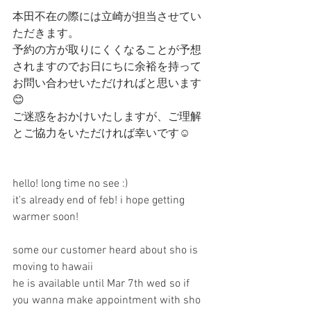
本田不在の際には立崎が担当させてい
ただきます。
予約の方が取りにくくなることが予想
されますのでお日にちに余裕を持って
お問い合わせいただければと思います
😊
ご迷惑をおかけいたしますが、ご理解
とご協力をいただければ幸いです☺️
hello! long time no see :)
it's already end of feb! i hope getting 
warmer soon!
some our customer heard about sho is 
moving to hawaii  
he is available until Mar 7th wed so if 
you wanna make appointment with sho 