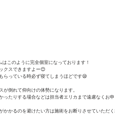
クルームはこのように完全個室になっております！
ックスできますよー😊
もらっている時必ず寝てしまうほどです😪
スが倒れて仰向けの体勢になります。
かったりする場合などは担当者エリカまで遠慮なくお申
がかかるのを避けたい方は施術をお断りさせていただく