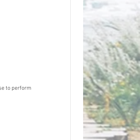
se to perform 