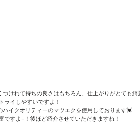
クは早くつけれて持ちの良さはもちろん、仕上がりがとても
トライしやすいですよ！
日本製のハイクオリティーのマツエクを使用しております💓
富ですよ−！後ほど紹介させていただきますね！