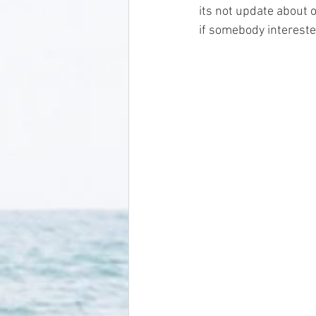
its not update about 
if somebody intereste