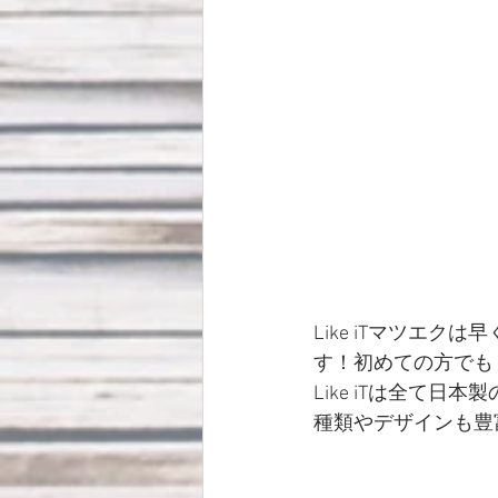
Like iTマツエ
す！初めての方でも
Like iTは全て
種類やデザインも豊