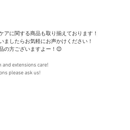
ケアに関する商品も取り揃えております！
いましたらお気軽にお声かけください！
品の方ございますよー！😊
 and extensions care!
ions please ask us!