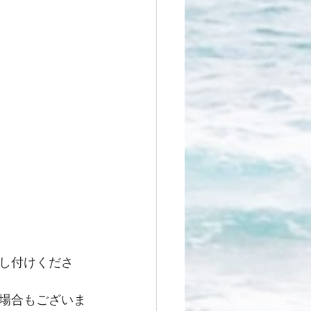
し付けくださ
場合もございま