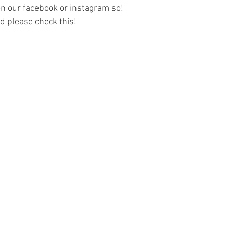
on our facebook or instagram so!
d please check this!