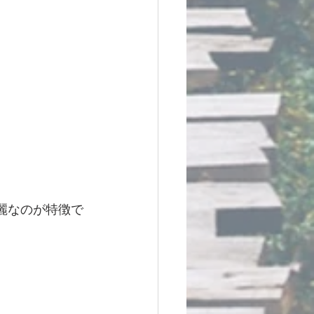
綺麗なのが特徴で