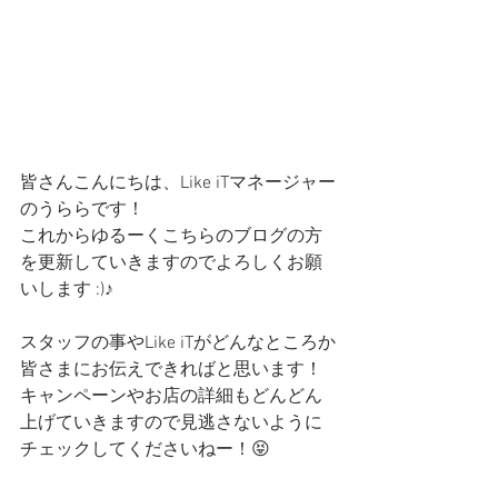
皆さんこんにちは、Like iTマネージャー
のうららです！
これからゆるーくこちらのブログの方
を更新していきますのでよろしくお願
いします :)♪
スタッフの事やLike iTがどんなところか
皆さまにお伝えできればと思います！
キャンペーンやお店の詳細もどんどん
上げていきますので見逃さないように
チェックしてくださいねー！😝